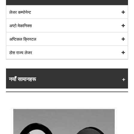
लेजर कम्पोनेन्ट
अप्टो मेकानिक्स
अप्टिकल क्रिस्टल
ठोस राज्य लेजर
नयाँ सामानहरू