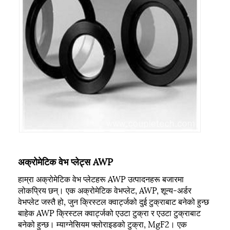
अक्रोमेटिक वेभ प्लेट्स AWP
हाम्रा अक्रोमेटिक वेभ प्लेटहरू AWP उत्पादनहरू बजारमा
लोकप्रिय छन्। एक अक्रोमेटिक वेभप्लेट, AWP, शून्य-अर्डर
वेभप्लेट जस्तै हो, जुन क्रिस्टल क्वार्ट्जको दुई टुक्राबाट बनेको हुन्छ
बाहेक AWP क्रिस्टल क्वार्ट्जको एउटा टुक्रा र एउटा टुक्राबाट
बनेको हुन्छ। म्याग्नेसियम फ्लोराइडको टुक्रा, MgF2। एक