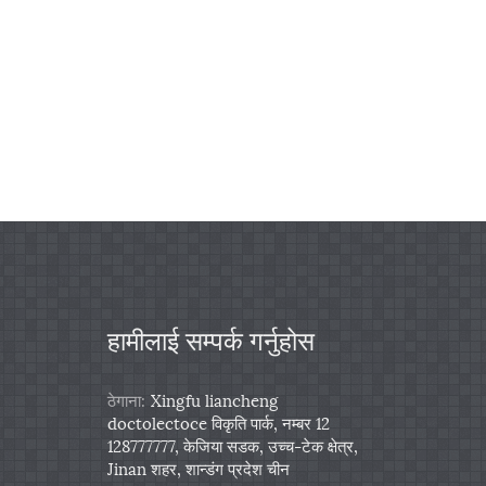
हामीलाई सम्पर्क गर्नुहोस
ठेगाना:
Xingfu liancheng
doctolectoce विकृति पार्क, नम्बर 12
128777777, केजिया सडक, उच्च-टेक क्षेत्र,
Jinan शहर, शान्डंग प्रदेश चीन